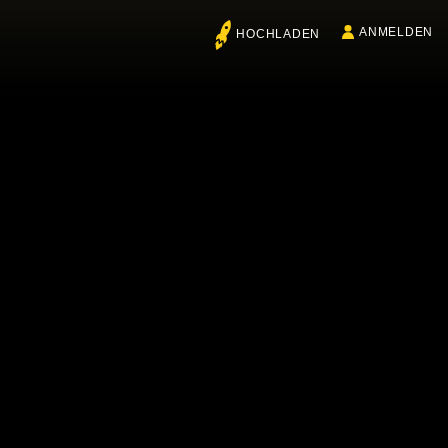
ANMELDEN
HOCHLADEN