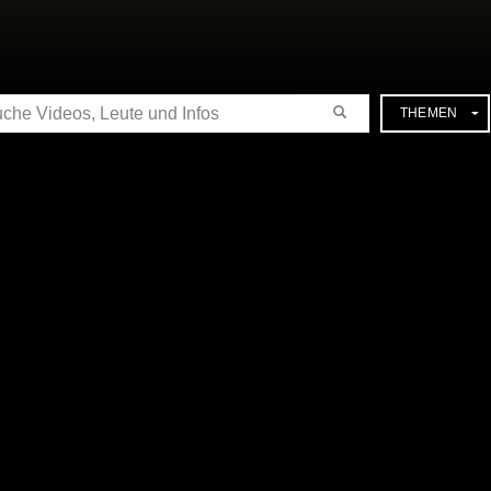
CHE
THEMEN