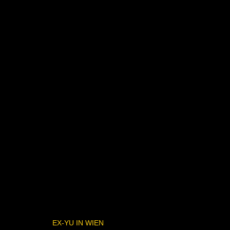
EX-YU IN WIEN