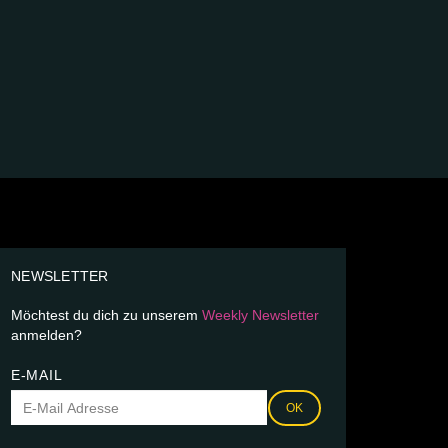
NEWSLETTER
Möchtest du dich zu unserem
Weekly Newsletter
anmelden?
E-MAIL
OK