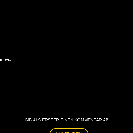
amovic
GIB ALS ERSTER EINEN KOMMENTAR AB