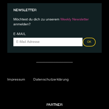
NEWSLETTER
Möchtest du dich zu unserem
Weekly Newsletter
anmelden?
E-MAIL
OK
Impressum
Datenschutzerklärung
PARTNER