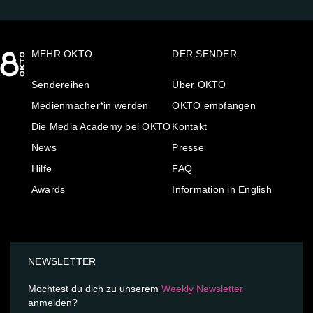
MEHR OKTO
DER SENDER
Sendereihen
Über OKTO
Medienmacher*in werden
OKTO empfangen
Die Media Academy bei OKTO
Kontakt
News
Presse
Hilfe
FAQ
Awards
Information in English
NEWSLETTER
Möchtest du dich zu unserem
Weekly Newsletter
anmelden?