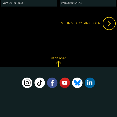
vom 20.09.2023
vom 30.08.2023
MEHR VIDEOS ANZEIGEN
Nach oben
FOLGE
UNS
AUF: