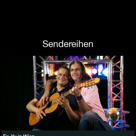
Sendereihen