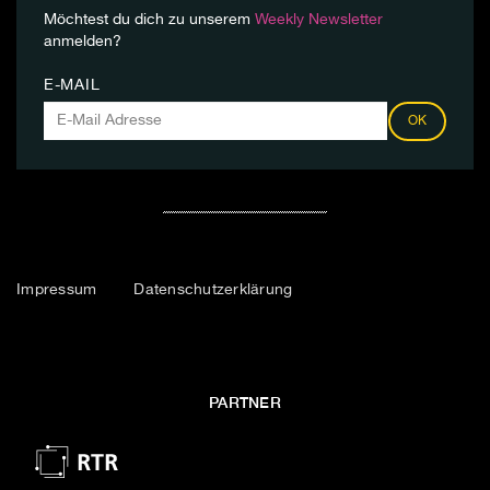
Möchtest du dich zu unserem
Weekly Newsletter
anmelden?
E-MAIL
OK
Impressum
Datenschutzerklärung
PARTNER