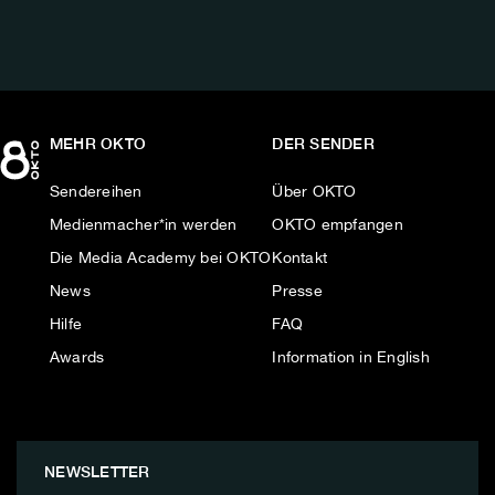
MEHR OKTO
DER SENDER
Sendereihen
Über OKTO
Medienmacher*in werden
OKTO empfangen
Die Media Academy bei OKTO
Kontakt
News
Presse
Hilfe
FAQ
Awards
Information in English
NEWSLETTER