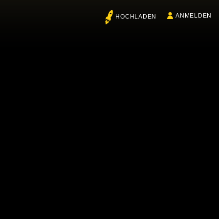
ANMELDEN
HOCHLADEN