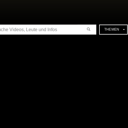
CHE
THEMEN