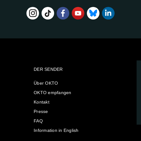
DER SENDER
Über OKTO
OKTO empfangen
Kontakt
Presse
FAQ
Information in English