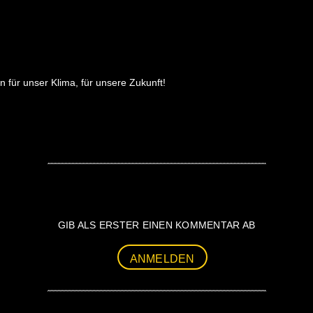
 für unser Klima, für unsere Zukunft!
GIB ALS ERSTER EINEN KOMMENTAR AB
ANMELDEN