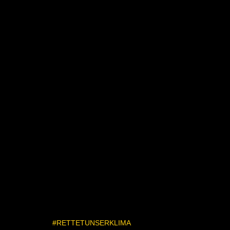
#RETTETUNSERKLIMA