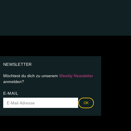
NEWSLETTER
Möchtest du dich zu unserem
Weekly Newsletter
anmelden?
E-MAIL
OK