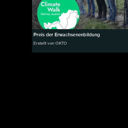
Preis der Erwachsenenbildung
Erstellt von OKTO