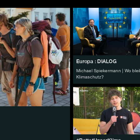
Europa : DIALOG
Michael Spiekermann | Wo blei
Klimaschutz?