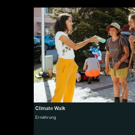
Climate Walk
Ernährung