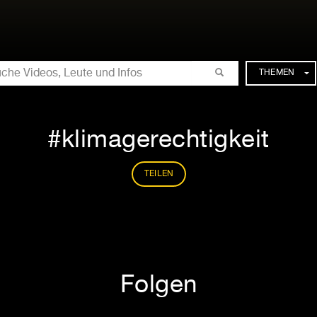
CHE
THEMEN
klimagerechtigkeit
TEILEN
Folgen