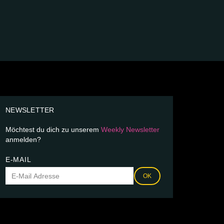
NEWSLETTER
Möchtest du dich zu unserem
Weekly Newsletter
anmelden?
E-MAIL
OK