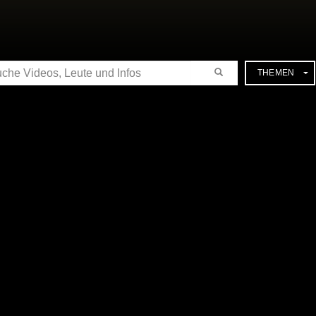
CHE
THEMEN