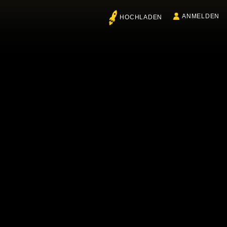
ANMELDEN
HOCHLADEN