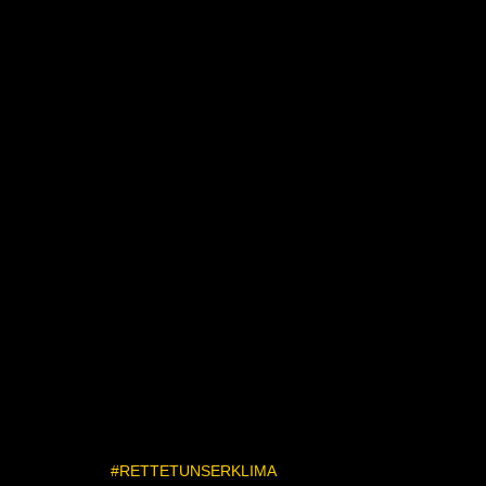
#RETTETUNSERKLIMA