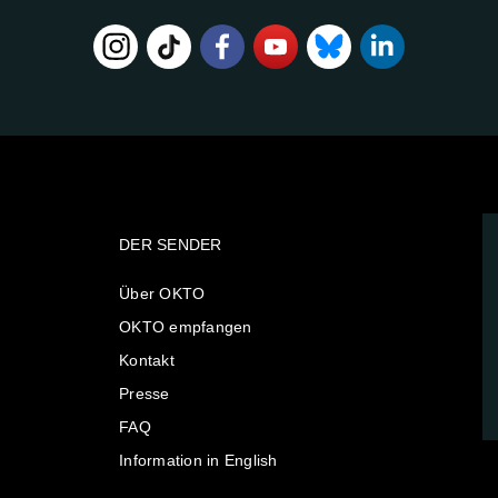
DER SENDER
Über OKTO
OKTO empfangen
Kontakt
Presse
FAQ
Information in English