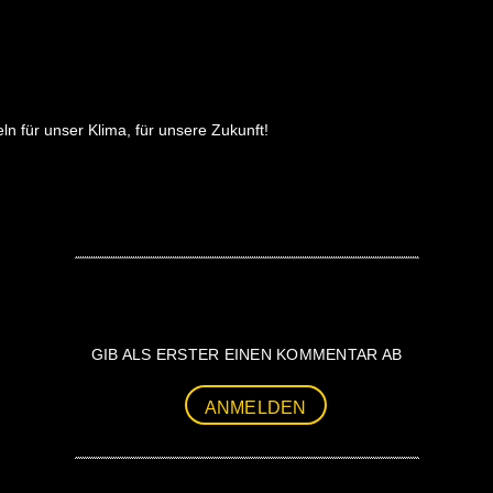
n für unser Klima, für unsere Zukunft!
GIB ALS ERSTER EINEN KOMMENTAR AB
ANMELDEN