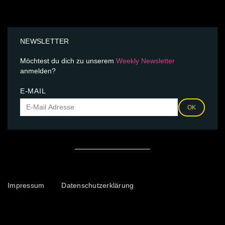
NEWSLETTER
Möchtest du dich zu unserem
Weekly Newsletter
anmelden?
E-MAIL
OK
Impressum
Datenschutzerklärung