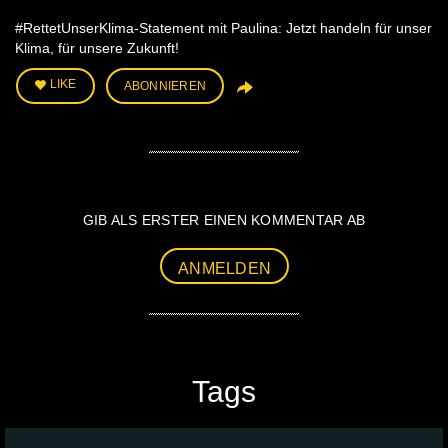
#RettetUnserKlima-Statement mit Paulina: Jetzt handeln für unser
Klima, für unsere Zukunft!
LIKE
ABONNIEREN
GIB ALS ERSTER EINEN KOMMENTAR AB
ANMELDEN
Tags