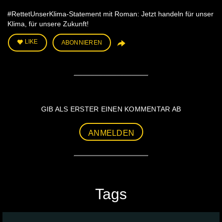
#RettetUnserKlima-Statement mit Roman: Jetzt handeln für unser
Klima, für unsere Zukunft!
LIKE
ABONNIEREN
GIB ALS ERSTER EINEN KOMMENTAR AB
ANMELDEN
Tags