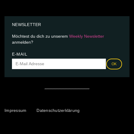
NEWSLETTER
Möchtest du dich zu unserem
Weekly Newsletter
anmelden?
E-MAIL
OK
Impressum
Datenschutzerklärung