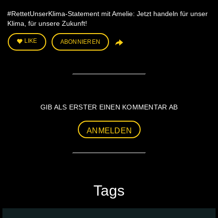
#RettetUnserKlima-Statement mit Amelie: Jetzt handeln für unser
Klima, für unsere Zukunft!
LIKE
ABONNIEREN
GIB ALS ERSTER EINEN KOMMENTAR AB
ANMELDEN
Tags