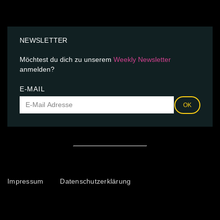
NEWSLETTER
Möchtest du dich zu unserem
Weekly Newsletter
anmelden?
E-MAIL
OK
Impressum
Datenschutzerklärung