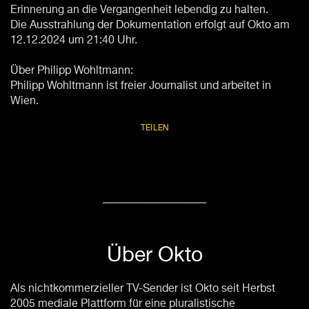
Erinnerung an die Vergangenheit lebendig zu halten.
Die Ausstrahlung der Dokumentation erfolgt auf Okto am
12.12.2024 um 21:40 Uhr.
Über Philipp Wohltmann:
Philipp Wohltmann ist freier Journalist und arbeitet in
Wien.
TEILEN
Über Okto
Als nichtkommerzieller TV-Sender ist Okto seit Herbst
2005 mediale Plattform für eine pluralistische