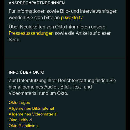
ANSPRECHPARTNER*INNEN
Für Informationen sowie Bild- und Interviewanfragen
wenden Sie sich bitte an
pr@okto.tv
.
Über Neuigkeiten von Okto informieren unsere
Presseaussendungen
sowie die Artikel auf dieser
Seite.
INFO ÜBER OKTO
Zur Unterstützung Ihrer Berichterstattung finden Sie
hier allgemeines Audio-, Bild-, Text- und
Videomaterial rund um Okto.
Okto Logos
Allgemeines Bildmaterial
Allgemeines Videomaterial
Okto Leitbild
Okto Richtlinien