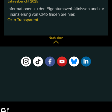
Jahresbericht 2025
Informationen zu den Eigentumsverhältnissen und zur
Finanzierung von Okto finden Sie hier:
Okto Transparent
Nach oben
FOLGE
UNS
AUF: