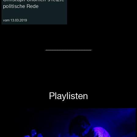
politische Rede
vom 13.03.2019
Playlisten