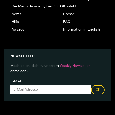
Die Media Academy bei OKTO
Kontakt
News
Presse
Hilfe
FAQ
Awards
Information in English
NEWSLETTER
Möchtest du dich zu unserem
Weekly Newsletter
anmelden?
E-MAIL
OK