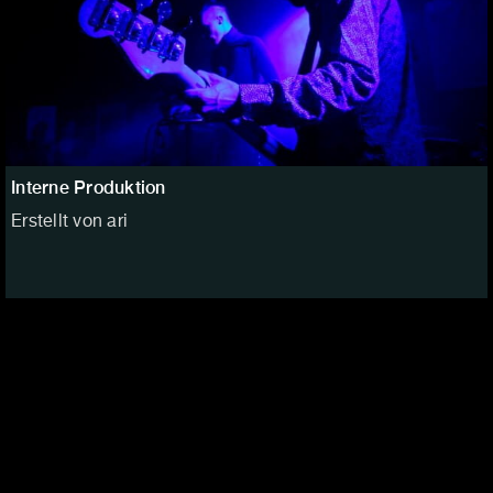
Interne Produktion
Erstellt von ari