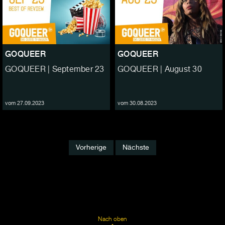
GOQUEER
GOQUEER
GOQUEER | September 23
GOQUEER | August 30
vom 27.09.2023
vom 30.08.2023
Vorherige
Nächste
Nach oben