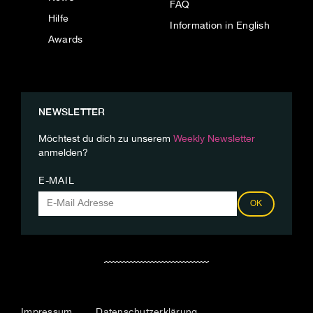
FAQ
Hilfe
Information in English
Awards
NEWSLETTER
Möchtest du dich zu unserem
Weekly Newsletter
anmelden?
E-MAIL
OK
Impressum
Datenschutzerklärung