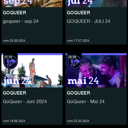
GOQUEER
GOQUEER
goqueer - sep 24
GOQUEER - JULI 24
vom 25.09.2024
vom 17.07.2024
41:16
26:38
GOQUEER
GOQUEER
GoQueer - Juni 2024
GoQueer - Mai 24
vom 19.06.2024
vom 22.05.2024