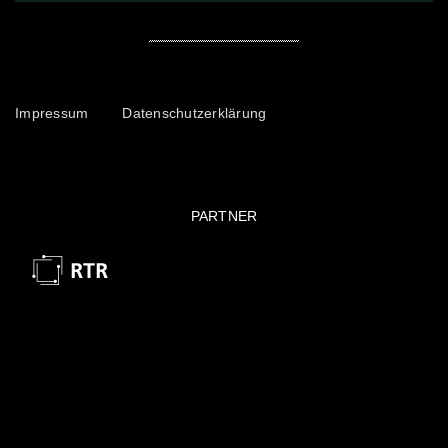
Impressum
Datenschutzerklärung
PARTNER