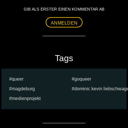
GIB ALS ERSTER EINEN KOMMENTAR AB
ANMELDEN
Tags
queer
goqueer
magdeburg
dominic kevin liebschwag
medienprojekt