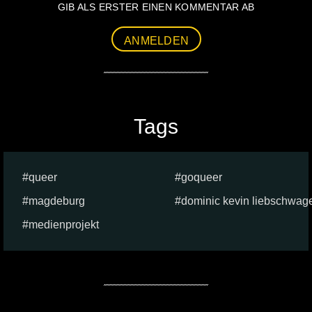
GIB ALS ERSTER EINEN KOMMENTAR AB
ANMELDEN
Tags
queer
goqueer
magdeburg
dominic kevin liebschwag
medienprojekt