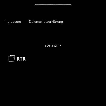
Impressum
Datenschutzerklärung
PARTNER