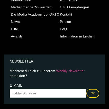
Medienmacher*in werden
OKTO empfangen
Die Media Academy bei OKTO
Kontakt
News
Presse
Hilfe
FAQ
Awards
Information in English
NEWSLETTER
Möchtest du dich zu unserem
Weekly Newsletter
anmelden?
E-MAIL
OK