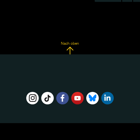
Nach oben