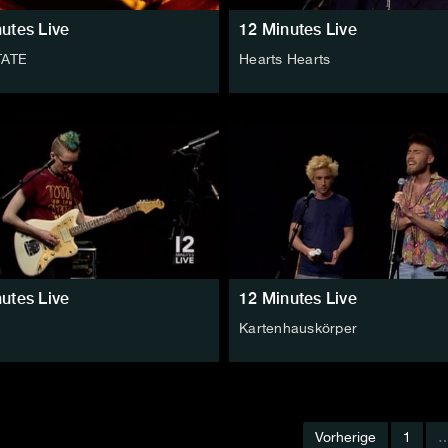
utes Live
12 Minutes Live
TATE
Hearts Hearts
utes Live
12 Minutes Live
Kartenhauskörper
Vorherige
1