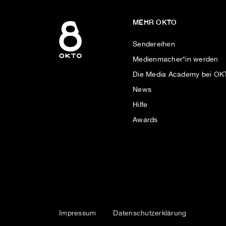
MEHR OKTO
Sendereihen
Medienmacher*in werden
Die Media Academy bei O
News
Hilfe
Awards
Impressum
Datenschutzerklärung