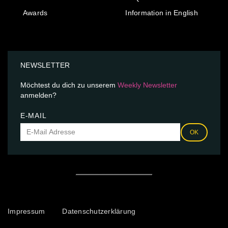
Awards
Information in English
NEWSLETTER
Möchtest du dich zu unserem
Weekly Newsletter
anmelden?
E-MAIL
OK
Impressum
Datenschutzerklärung