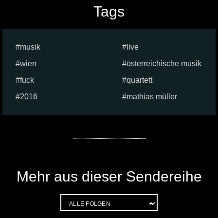
Tags
musik
live
wien
österreichische musik
fuck
quartett
2016
mathias müller
Mehr aus dieser Sendereihe