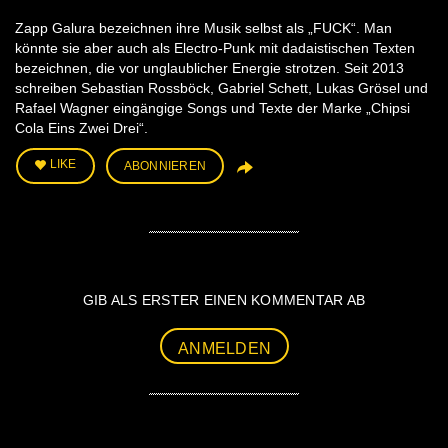
Zapp Galura bezeichnen ihre Musik selbst als „FUCK“. Man
könnte sie aber auch als Electro-Punk mit dadaistischen Texten
bezeichnen, die vor unglaublicher Energie strotzen. Seit 2013
schreiben Sebastian Rossböck, Gabriel Schett, Lukas Grösel und
Rafael Wagner eingängige Songs und Texte der Marke „Chipsi
Cola Eins Zwei Drei“.
LIKE
ABONNIEREN
GIB ALS ERSTER EINEN KOMMENTAR AB
ANMELDEN