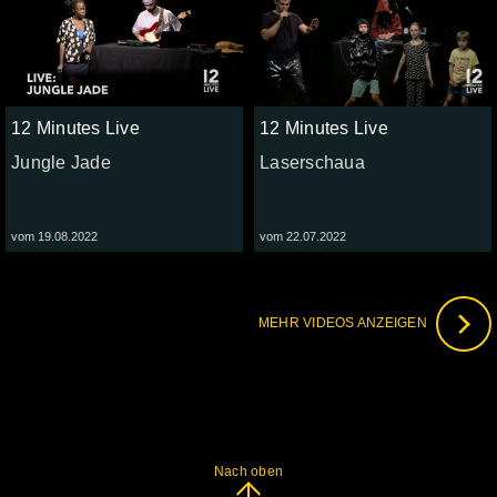
12 Minutes Live
12 Minutes Live
Jungle Jade
Laserschaua
vom 19.08.2022
vom 22.07.2022
MEHR VIDEOS ANZEIGEN
Nach oben