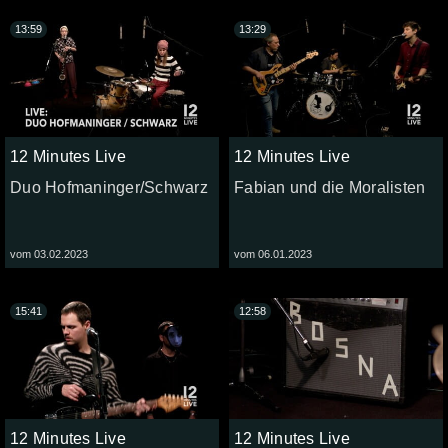
13:59
13:29
12 Minutes Live
12 Minutes Live
Duo Hofmaninger/Schwarz
Fabian und die Moralisten
vom 03.02.2023
vom 06.01.2023
15:41
12:58
12 Minutes Live
12 Minutes Live