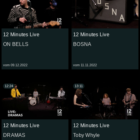
12 Minutes Live
12 Minutes Live
ON BELLS
BOSNA
vom 09.12.2022
vom 11.11.2022
12:24
13:11
12 Minutes Live
12 Minutes Live
DRAMAS
Toby Whyle