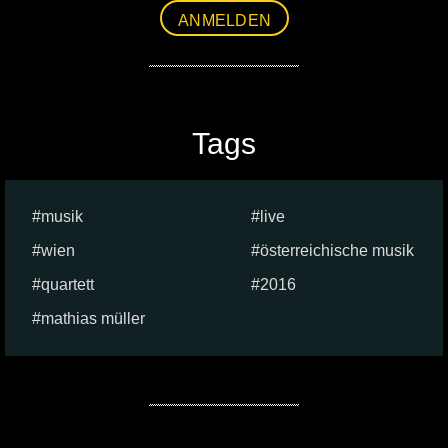
ANMELDEN
Tags
musik
live
wien
österreichische musik
quartett
2016
mathias müller