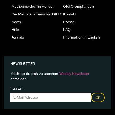
Medienmacher*in werden
OKTO empfangen
Die Media Academy bei OKTO
Kontakt
News
Presse
Hilfe
FAQ
Awards
Information in English
NEWSLETTER
Möchtest du dich zu unserem
Weekly Newsletter
anmelden?
E-MAIL
OK