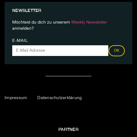
NEWSLETTER
Möchtest du dich zu unserem
Weekly Newsletter
anmelden?
E-MAIL
OK
Impressum
Datenschutzerklärung
PARTNER