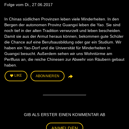
Folge vom Di., 27.06.2017
​In Chinas südlichen Provinzen leben viele Minderheiten. In den
Bergen der autonomen Provinz Guangxi leben die Yao. Sie sind
noch tief in der alten Tradition verwurzelt und leben bescheiden.
Damit sie aus der Armut heraus können, bekommen gute Schüler
die Chance auf eine Berufsausbildung oder gar ein Studium. Wir
haben ein Yao-Dorf und die Universität für Minderheiten in
Guangxi besucht. Außerdem sehen wir uns Wohntürme am
Perlfluss an, die reiche Chinesen zur Abwehr von Räubern gebaut
haben.
LIKE
ABONNIEREN
GIB ALS ERSTER EINEN KOMMENTAR AB
ANMELDEN