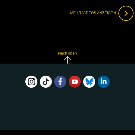
MEHR VIDEOS ANZEIGEN
Nach oben
FOLGE
UNS
AUF: