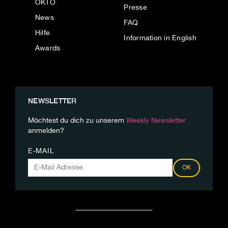
OKTO
Presse
News
FAQ
Hilfe
Information in English
Awards
NEWSLETTER
Möchtest du dich zu unserem
Weekly Newsletter
anmelden?
E-MAIL
OK