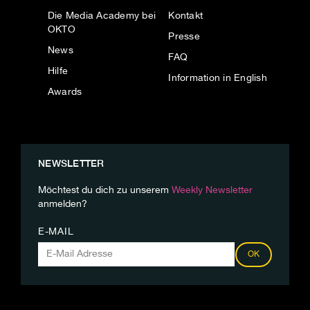
Die Media Academy bei
Kontakt
OKTO
Presse
News
FAQ
Hilfe
Information in English
Awards
NEWSLETTER
Möchtest du dich zu unserem
Weekly Newsletter
anmelden?
E-MAIL
OK