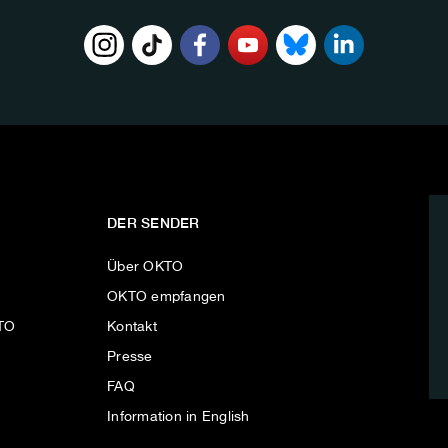
DER SENDER
Über OKTO
OKTO empfangen
KTO
Kontakt
Presse
FAQ
Information in English