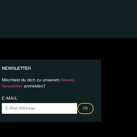
NEWSLETTER
Möchtest du dich zu unserem
Weekly
Newsletter
anmelden?
E-MAIL
OK