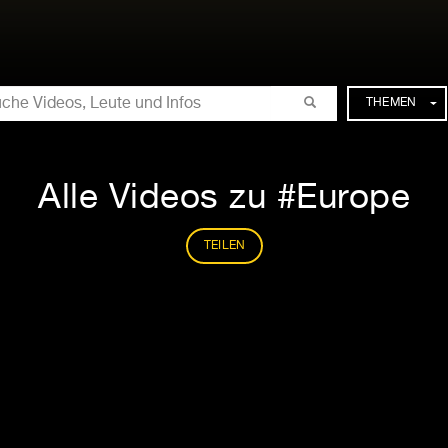
CHE
THEMEN
Alle Videos zu #Europe
TEILEN