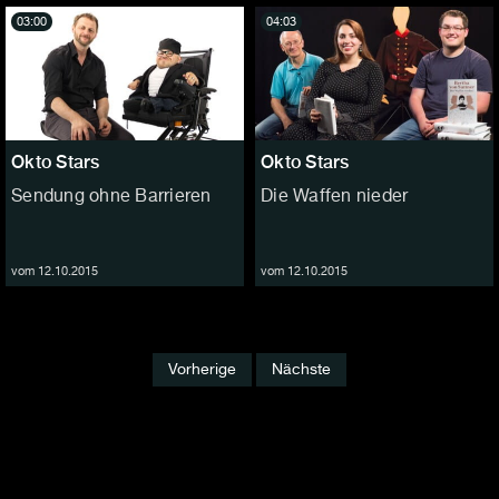
03:00
04:03
Okto Stars
Okto Stars
Sendung ohne Barrieren
Die Waffen nieder
vom 12.10.2015
vom 12.10.2015
Vorherige
Nächste