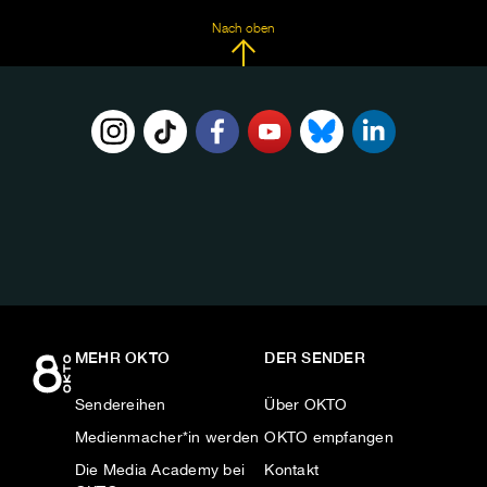
Nach oben
FOLGE
UNS
AUF:
MEHR OKTO
DER SENDER
Sendereihen
Über OKTO
Medienmacher*in werden
OKTO empfangen
Die Media Academy bei
Kontakt