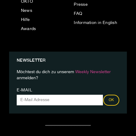
OKTO
Presse
News
FAQ
Hilfe
Information in English
Awards
NEWSLETTER
Möchtest du dich zu unserem
Weekly Newsletter
anmelden?
E-MAIL
OK