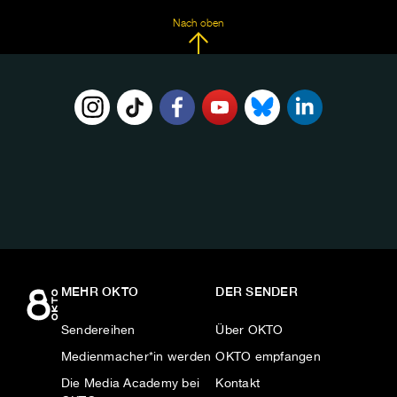
Nach oben
FOLGE
UNS
AUF:
MEHR OKTO
DER SENDER
Sendereihen
Über OKTO
Medienmacher*in werden
OKTO empfangen
Die Media Academy bei
Kontakt