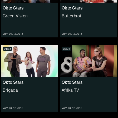
Okto Stars
Okto Stars
Green Vision
Butterbrot
vom 04.12.2013
vom 04.12.2013
01:38
02:24
Okto Stars
Okto Stars
Brigada
Afrika TV
vom 04.12.2013
vom 04.12.2013