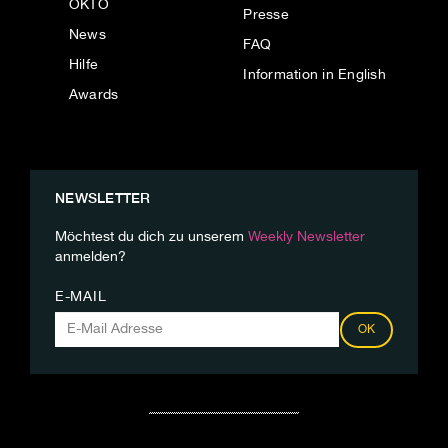
OKTO
Presse
News
FAQ
Hilfe
Information in English
Awards
NEWSLETTER
Möchtest du dich zu unserem
Weekly Newsletter
anmelden?
E-MAIL
OK