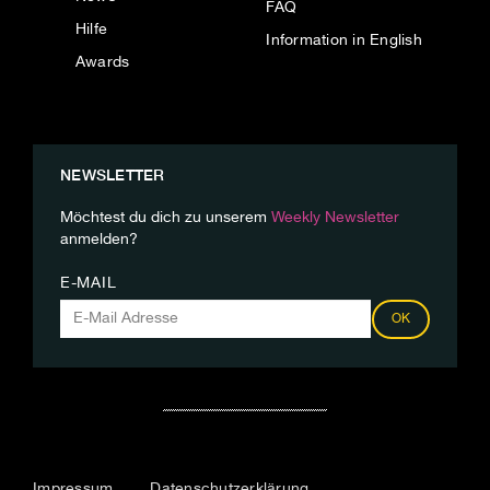
FAQ
Hilfe
Information in English
Awards
NEWSLETTER
Möchtest du dich zu unserem
Weekly Newsletter
anmelden?
E-MAIL
OK
Impressum
Datenschutzerklärung