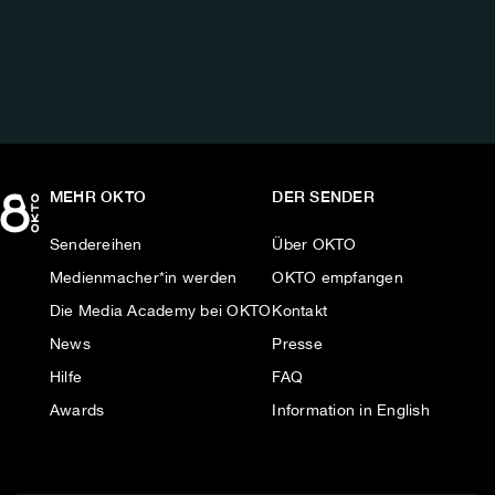
AUF:
MEHR OKTO
DER SENDER
Sendereihen
Über OKTO
Medienmacher*in werden
OKTO empfangen
Die Media Academy bei OKTO
Kontakt
News
Presse
Hilfe
FAQ
Awards
Information in English