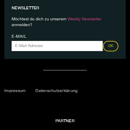
NEWSLETTER
Möchtest du dich zu unserem
Weekly Newsletter
anmelden?
E-MAIL
OK
Impressum
Datenschutzerklärung
PARTNER