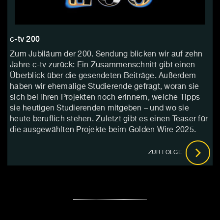
c-tv 200
Zum Jubiläum der 200. Sendung blicken wir auf zehn
Jahre c-tv zurück: Ein Zusammenschnitt gibt einen
Überblick über die gesendeten Beiträge. Außerdem
haben wir ehemalige Studierende gefragt, woran sie
sich bei ihren Projekten noch erinnern, welche Tipps
sie heutigen Studierenden mitgeben – und wo sie
heute beruflich stehen. Zuletzt gibt es einen Teaser für
die ausgewählten Projekte beim Golden Wire 2025.
ZUR FOLGE