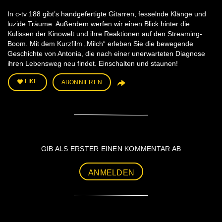
In c-tv 188 gibt’s handgefertigte Gitarren, fesselnde Klänge und
luzide Träume. Außerdem werfen wir einen Blick hinter die
Kulissen der Kinowelt und ihre Reaktionen auf den Streaming-
Boom. Mit dem Kurzfilm „Milch“ erleben Sie die bewegende
Geschichte von Antonia, die nach einer unerwarteten Diagnose
ihren Lebensweg neu findet. Einschalten und staunen!
LIKE
ABONNIEREN
GIB ALS ERSTER EINEN KOMMENTAR AB
ANMELDEN