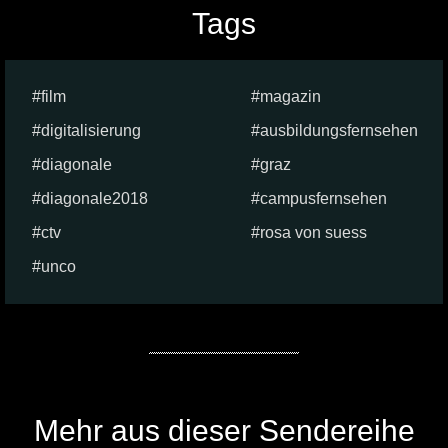
Tags
film
magazin
digitalisierung
ausbildungsfernsehen
diagonale
graz
diagonale2018
campusfernsehen
ctv
rosa von suess
unco
Mehr aus dieser Sendereihe