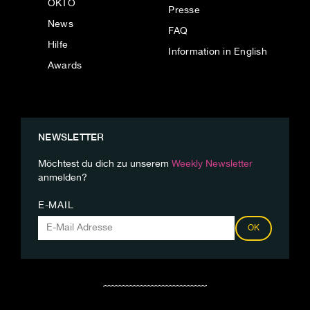
OKTO
Presse
News
FAQ
Hilfe
Information in English
Awards
NEWSLETTER
Möchtest du dich zu unserem
Weekly Newsletter
anmelden?
E-MAIL
OK