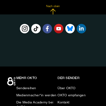
Nach oben
FOLGE
UNS
AUF:
MEHR OKTO
DER SENDER
Sendereihen
Über OKTO
Medienmacher*in werden
OKTO empfangen
Die Media Academy bei
Kontakt