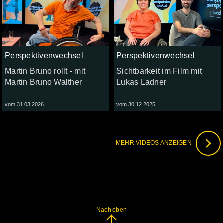
Perspektivenwechsel
Perspektivenwechsel
Martin Bruno rollt - mit
Sichtbarkeit im Film mit
Martin Bruno Walther
Lukas Ladner
vom 31.03.2026
vom 30.12.2025
MEHR VIDEOS ANZEIGEN
Nach oben