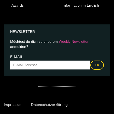
Awards
Information in English
NEWSLETTER
Möchtest du dich zu unserem
Weekly Newsletter
anmelden?
E-MAIL
OK
Impressum
Datenschutzerklärung