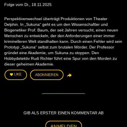
Folge vom Di., 18.11.2025
Perspektivenwechsel überträgt Produktionen von Theater
Delphin. In „Sukuna“ geht es um den Wissenschaftler und
Biogenetiker Prof. Baum, der seit Jahren versucht, einen neuen
Menschen zu entwickeln, der den Anforderungen einer immer
kriminelleren Welt standhalten kann. Durch einen Fehler wird sein
Prototyp „Sukuna“ selbst zum brutalen Mörder. Der Professor
gründet eine Akademie, um Sukuna zu stoppen. Den
Hobbydetektiv Rudi Richter führt eine Spur von den Morden zu
dieser geheimen Akademie.
LIKE
ABONNIEREN
GIB ALS ERSTER EINEN KOMMENTAR AB
ANMELDEN