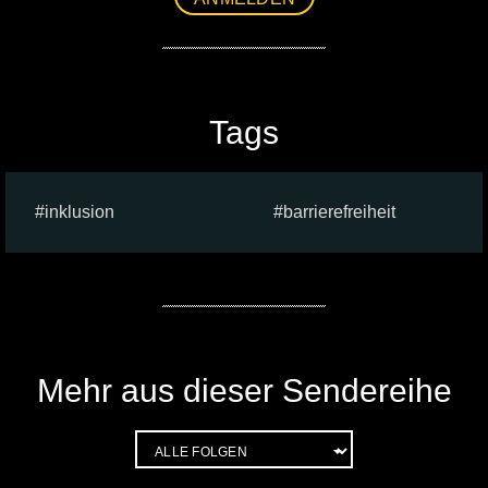
Tags
inklusion
barrierefreiheit
Mehr aus dieser Sendereihe