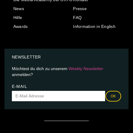
News
Presse
Hilfe
FAQ
Awards
Information in English
NEWSLETTER
Möchtest du dich zu unserem
Weekly Newsletter
anmelden?
E-MAIL
OK