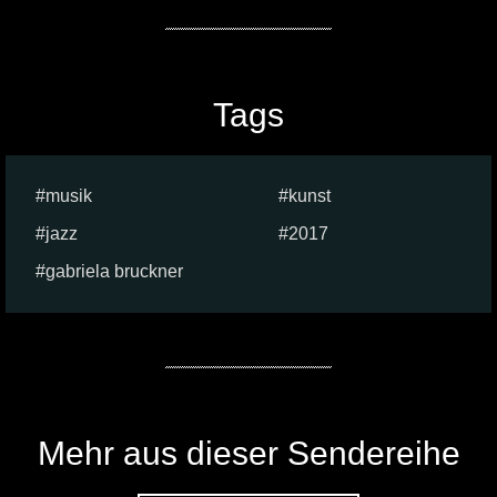
Tags
musik
kunst
jazz
2017
gabriela bruckner
Mehr aus dieser Sendereihe