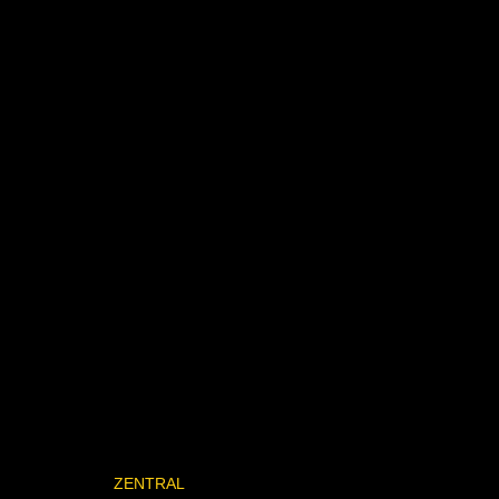
ZENTRAL