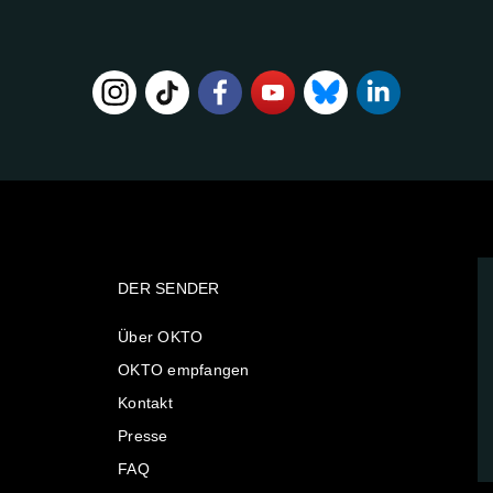
DER SENDER
Über OKTO
OKTO empfangen
Kontakt
Presse
FAQ