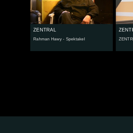
ZENTRAL
ZENT
Rahman Hawy - Spektakel
ZENTRA