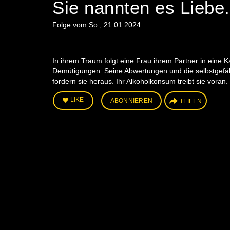
Sie nannten es Liebe.
Folge vom So., 21.01.2024
In ihrem Traum folgt eine Frau ihrem Partner in eine Ka
Demütigungen. Seine Abwertungen und die selbstgefälli
fordern sie heraus. Ihr Alkoholkonsum treibt sie voran
LIKE
ABONNIEREN
TEILEN