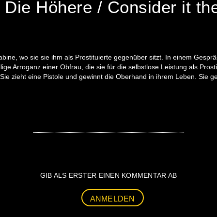
 Die Höhere / Consider it the
bine, wo sie sie ihm als Prostituierte gegenüber sitzt. In einem Gesprä
ge Arroganz einer Obfrau, die sie für die selbstlose Leistung als Pros
. Sie zieht eine Pistole und gewinnt die Oberhand in ihrem Leben. Sie g
GIB ALS ERSTER EINEN KOMMENTAR AB
ANMELDEN