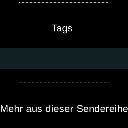
Tags
Mehr aus dieser Sendereih