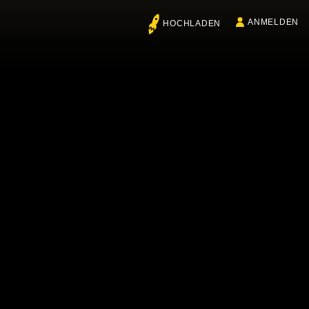
ANMELDEN
HOCHLADEN