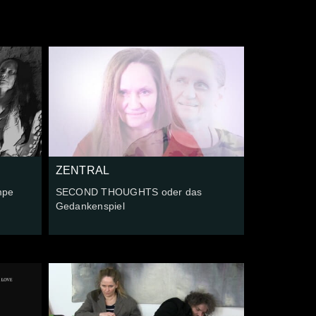
ZENTRAL
mpe
SECOND THOUGHTS oder das
Gedankenspiel