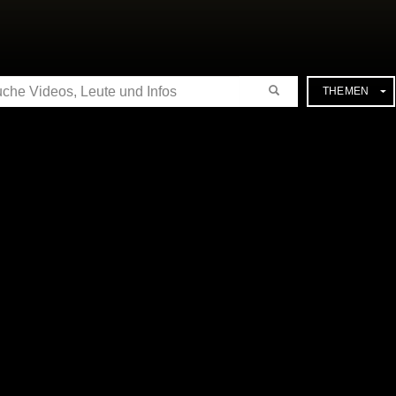
CHE
THEMEN