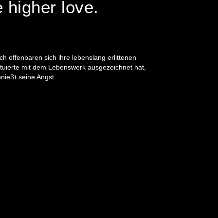
 higher love.
ch offenbaren sich ihre lebenslang erlittenen
tituierte mit dem Lebenswerk ausgezeichnet hat,
enießt seine Angst.