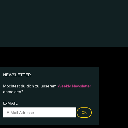
NEWSLETTER
Möchtest du dich zu unserem
Weekly Newsletter
anmelden?
E-MAIL
OK