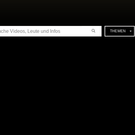
CHE
THEMEN