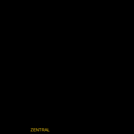
ZENTRAL