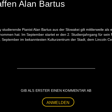
fen Alan Bartus
studierende Pianist Alan Bartus aus der Slowakei gilt mittlerweile als 
enommen hat. Im September startet er den 2. Studienjahrgang für sein M
2. September im bekanntesten Kulturzentrum der Stadt, dem Lincoln Ce
GIB ALS ERSTER EINEN KOMMENTAR AB
ANMELDEN