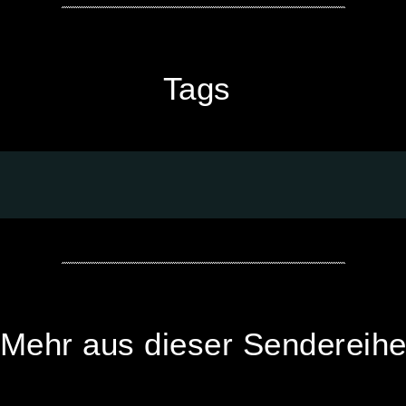
Tags
Mehr aus dieser Sendereih