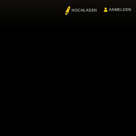
ANMELDEN
HOCHLADEN