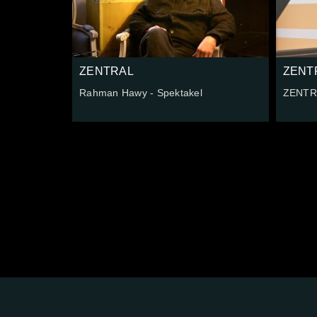
ZENTRAL
ZENT
Rahman Hawy - Spektakel
ZENTRA