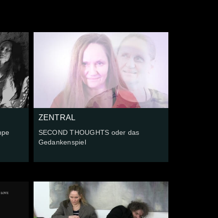
ZENTRAL
mpe
SECOND THOUGHTS oder das
Gedankenspiel