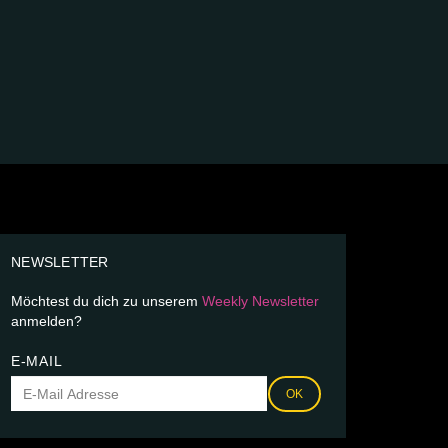
NEWSLETTER
Möchtest du dich zu unserem
Weekly Newsletter
anmelden?
E-MAIL
OK