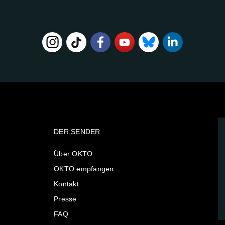
DER SENDER
Über OKTO
OKTO empfangen
Kontakt
Presse
FAQ