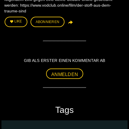
werden: https://www.vodclub.online/film/der-stoff-aus-dem-
traume-sind
LIKE
ABONNIEREN
GIB ALS ERSTER EINEN KOMMENTAR AB
ANMELDEN
Tags