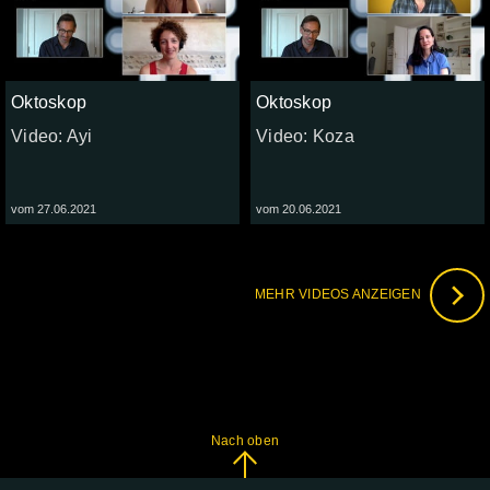
Oktoskop
Oktoskop
Video: Ayi
Video: Koza
vom 27.06.2021
vom 20.06.2021
MEHR VIDEOS ANZEIGEN
Nach oben