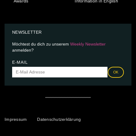
Awards
Information in English
NEWSLETTER
Möchtest du dich zu unserem
Weekly Newsletter
anmelden?
E-MAIL
OK
Impressum
Datenschutzerklärung