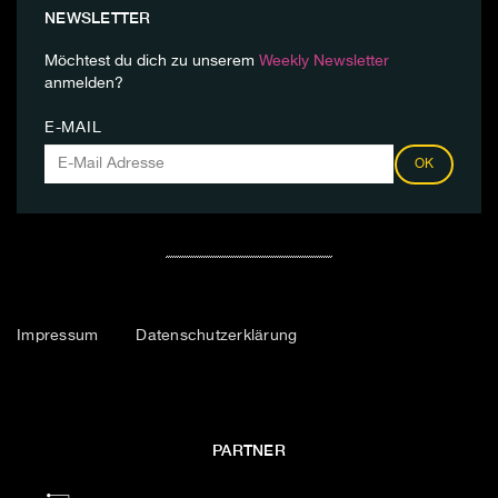
NEWSLETTER
Möchtest du dich zu unserem
Weekly Newsletter
anmelden?
E-MAIL
OK
Impressum
Datenschutzerklärung
PARTNER