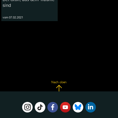
sind
vom 07.02.2021
Nach oben
FOLGE
UNS