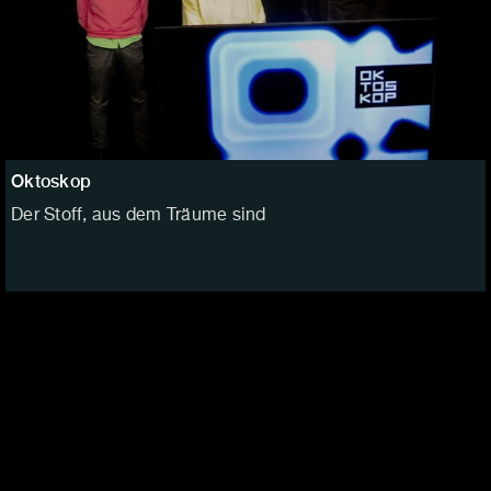
Oktoskop
Der Stoff, aus dem Träume sind