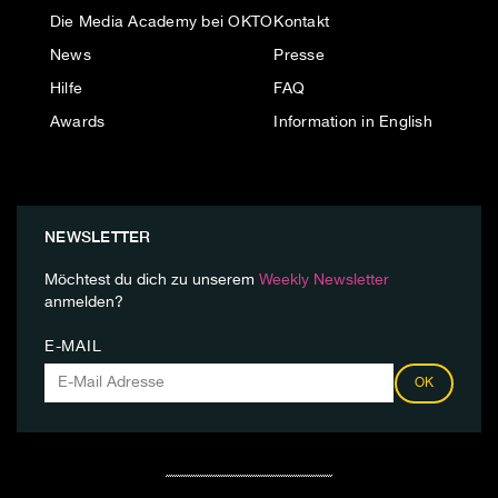
Die Media Academy bei OKTO
Kontakt
News
Presse
Hilfe
FAQ
Awards
Information in English
NEWSLETTER
Möchtest du dich zu unserem
Weekly Newsletter
anmelden?
E-MAIL
OK