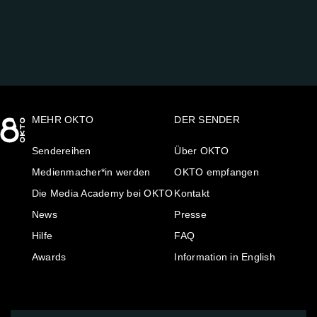
AUF:
MEHR OKTO
DER SENDER
Sendereihen
Über OKTO
Medienmacher*in werden
OKTO empfangen
Die Media Academy bei OKTO
Kontakt
News
Presse
Hilfe
FAQ
Awards
Information in English