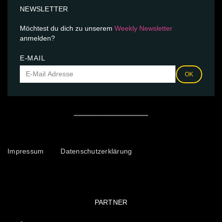
NEWSLETTER
Möchtest du dich zu unserem
Weekly Newsletter
anmelden?
E-MAIL
OK
Impressum
Datenschutzerklärung
PARTNER