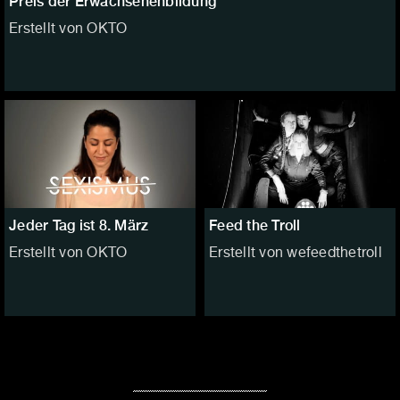
Preis der Erwachsenenbildung
Erstellt von OKTO
Jeder Tag ist 8. März
Feed the Troll
Erstellt von OKTO
Erstellt von wefeedthetroll