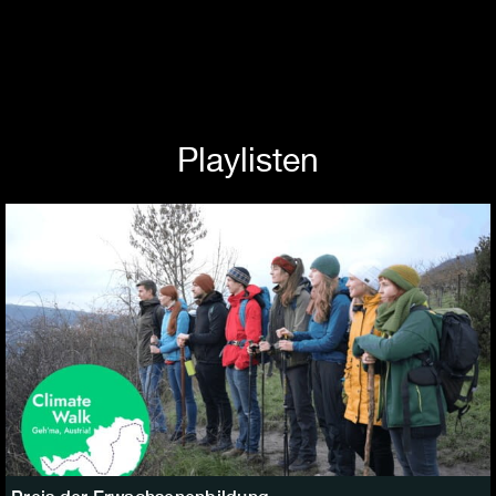
Playlisten