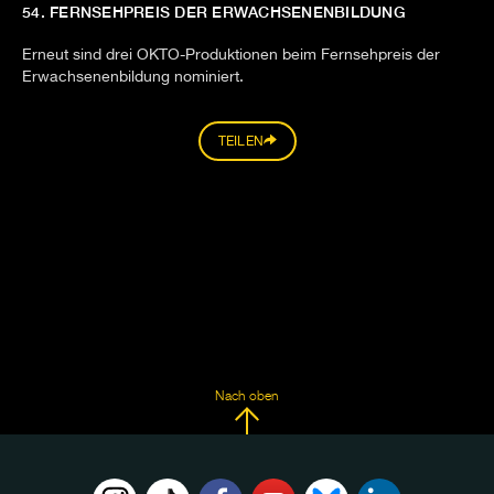
54. FERNSEHPREIS DER ERWACHSENENBILDUNG
Erneut sind drei OKTO-Produktionen beim Fernsehpreis der
Erwachsenenbildung nominiert.
TEILEN
Nach oben