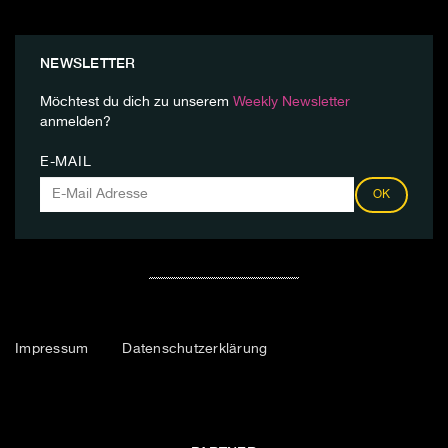
NEWSLETTER
Möchtest du dich zu unserem
Weekly Newsletter
anmelden?
E-MAIL
OK
Impressum
Datenschutzerklärung