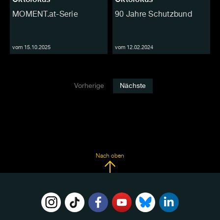
MOMENT.at-Serie
90 Jahre Schutzbund
vom 15.10.2025
vom 12.02.2024
Vorherige
Nächste
Nach oben
FOLGE
UNS