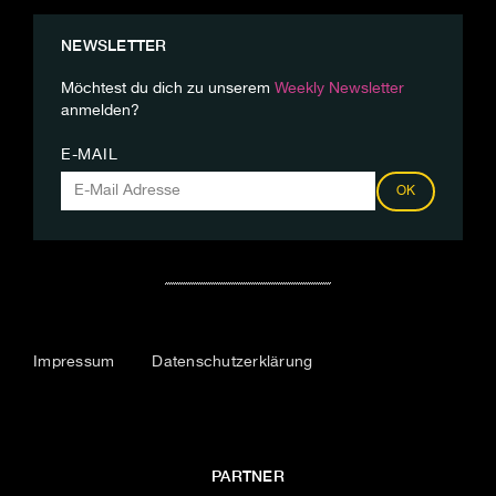
NEWSLETTER
Möchtest du dich zu unserem
Weekly Newsletter
anmelden?
E-MAIL
OK
Impressum
Datenschutzerklärung
PARTNER