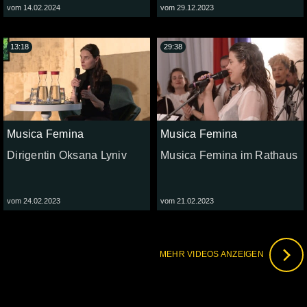
vom 14.02.2024
vom 29.12.2023
13:18
29:38
Musica Femina
Musica Femina
Dirigentin Oksana Lyniv
Musica Femina im Rathaus
vom 24.02.2023
vom 21.02.2023
MEHR VIDEOS ANZEIGEN