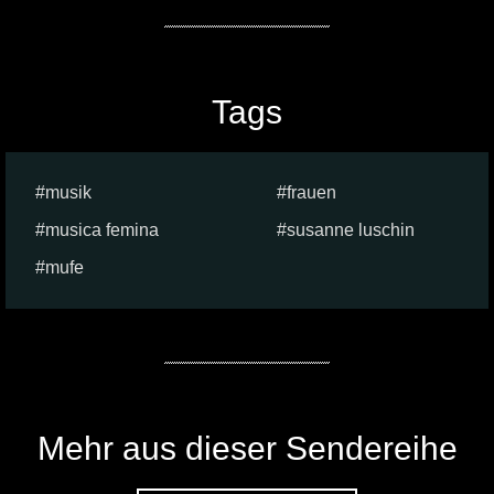
Tags
musik
frauen
musica femina
susanne luschin
mufe
Mehr aus dieser Sendereihe