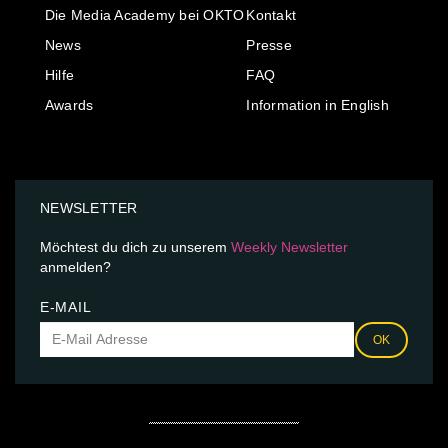
Die Media Academy bei OKTO
Kontakt
News
Presse
Hilfe
FAQ
Awards
Information in English
NEWSLETTER
Möchtest du dich zu unserem
Weekly Newsletter
anmelden?
E-MAIL
OK