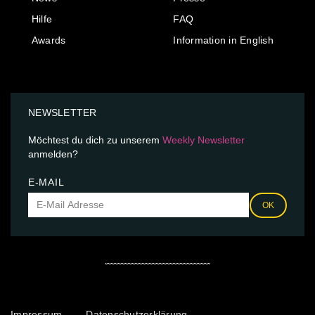
Hilfe
FAQ
Awards
Information in English
NEWSLETTER
Möchtest du dich zu unserem
Weekly Newsletter
anmelden?
E-MAIL
OK
Impressum
Datenschutzerklärung