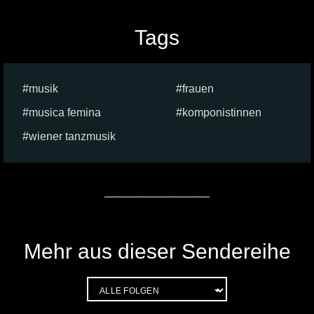
Tags
musik
frauen
musica femina
komponistinnen
wiener tanzmusik
Mehr aus dieser Sendereihe