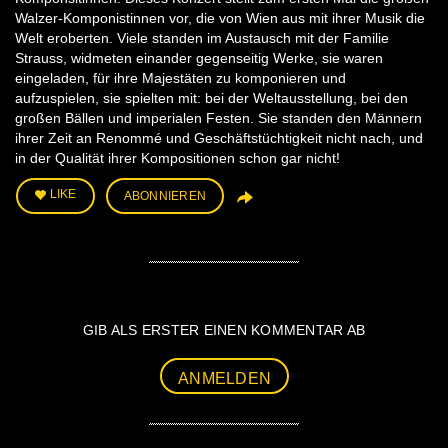
Walzer-Komponistinnen vor, die von Wien aus mit ihrer Musik die
Welt eroberten. Viele standen im Austausch mit der Familie
Strauss, widmeten einander gegenseitig Werke, sie waren
eingeladen, für ihre Majestäten zu komponieren und
aufzuspielen, sie spielten mit: bei der Weltausstellung, bei den
großen Bällen und imperialen Festen. Sie standen den Männern
ihrer Zeit an Renommé und Geschäftstüchtigkeit nicht nach, und
in der Qualität ihrer Kompositionen schon gar nicht!
LIKE
ABONNIEREN
GIB ALS ERSTER EINEN KOMMENTAR AB
ANMELDEN