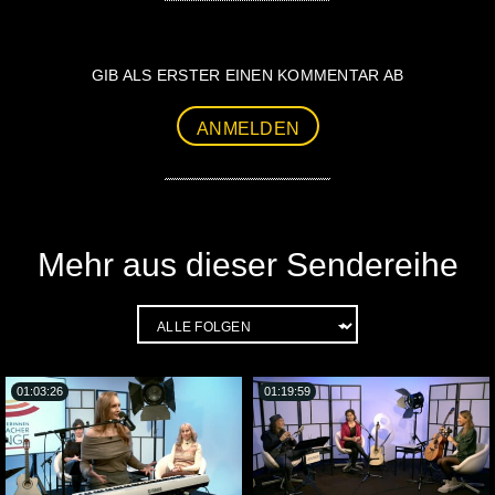
GIB ALS ERSTER EINEN KOMMENTAR AB
ANMELDEN
Mehr aus dieser Sendereihe
01:03:26
01:19:59