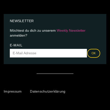
NEWSLETTER
Möchtest du dich zu unserem
Weekly Newsletter
anmelden?
E-MAIL
OK
Impressum
Datenschutzerklärung