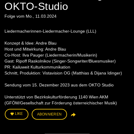
OKTO-Studio
Folge vom Mo., 11.03.2024
Liedermacherinnen-Liedermacher-Lounge (LLL)
Konzept & Idee: Andre Blau
Host und Mitwirkung: Andre Blau
Co-Host: Ilva Pauger (Liedermacherin/Musikerin)
Gast: Ripoff Raskolnikov (Singer-Songwriter/Bluesmusiker)
PR: Kailuweit Kulturkommunikation
Schnitt, Produktion: Vistavision OG (Matthias & Dijana Idinger)
Sendung vom 15. Dezember 2023 aus dem OKTO Studio
Unterstützt von Bezirkskulturförderung 1140 Wien AKM
(GFÖM/Gesellschaft zur Förderung österreichischer Musik)
LIKE
ABONNIEREN