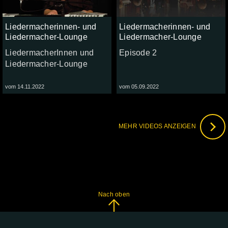
Liedermacherinnen- und
Liedermacherinnen- und
Liedermacher-Lounge
Liedermacher-Lounge
LiedermacherInnen und
Episode 2
Liedermacher-Lounge
vom 14.11.2022
vom 05.09.2022
MEHR VIDEOS ANZEIGEN
Nach oben