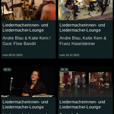
Liedermacherinnen- und
Liedermacherinnen- und
Liedermacher-Lounge
Liedermacher-Lounge
Andre Blau & Katie Kern /
Andre Blau, Katie Kern &
Gast: Flow Bandit
Franz Haselsteiner
vom 09.01.2023
vom 19.12.2022
55:51
56:16
Liedermacherinnen- und
Liedermacherinnen- und
Liedermacher-Lounge
Liedermacher-Lounge