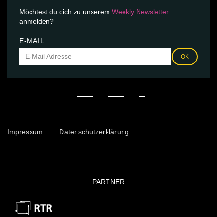
Möchtest du dich zu unserem
Weekly Newsletter
anmelden?
E-MAIL
OK
Impressum
Datenschutzerklärung
PARTNER