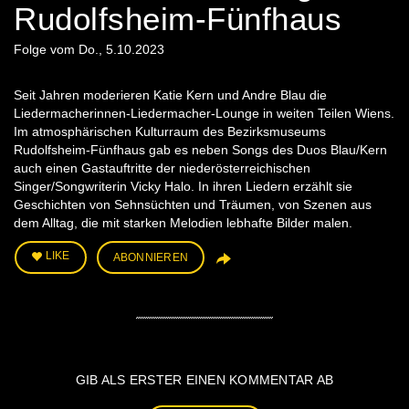
Rudolfsheim-Fünfhaus
Folge vom Do., 5.10.2023
Seit Jahren moderieren Katie Kern und Andre Blau die
Liedermacherinnen-Liedermacher-Lounge in weiten Teilen Wiens.
Im atmosphärischen Kulturraum des Bezirksmuseums
Rudolfsheim-Fünfhaus gab es neben Songs des Duos Blau/Kern
auch einen Gastauftritte der niederösterreichischen
Singer/Songwriterin Vicky Halo. In ihren Liedern erzählt sie
Geschichten von Sehnsüchten und Träumen, von Szenen aus
dem Alltag, die mit starken Melodien lebhafte Bilder malen.
LIKE
ABONNIEREN
GIB ALS ERSTER EINEN KOMMENTAR AB