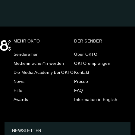
MEHR OKTO
DER SENDER
Sendereihen
Über OKTO
Medienmacher*in werden
OKTO empfangen
Die Media Academy bei OKTO
Kontakt
News
Presse
Hilfe
FAQ
Awards
Information in English
NEWSLETTER