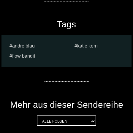
Tags
andre blau
katie kern
flow bandit
Mehr aus dieser Sendereihe