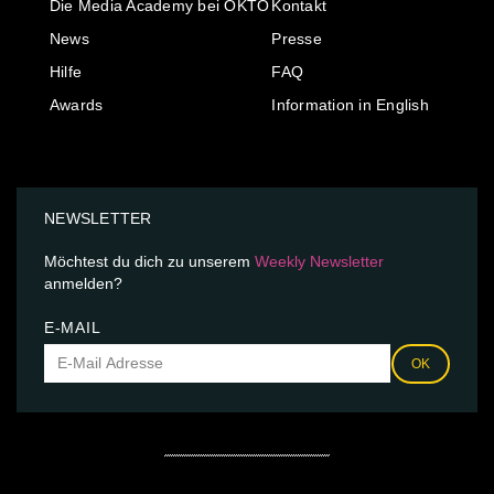
Die Media Academy bei OKTO
Kontakt
News
Presse
Hilfe
FAQ
Awards
Information in English
NEWSLETTER
Möchtest du dich zu unserem
Weekly Newsletter
anmelden?
E-MAIL
OK