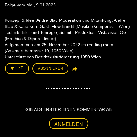
Folge vom Mo., 9.01.2023
Konzept & Idee: Andre Blau Moderation und Mitwirkung: Andre
Blau & Katie Kern Gast: Flow Bandit (Musiker/Komponist – Wien)
Technik, Bild- und Tonregie, Schnitt, Produktion: Vistavision OG
(Matthias & Dijana Idinger)
Aufgenommen am 25. November 2022 im reading room
(Anzengrubergasse 19, 1050 Wien)
Unterstützt von Bezirkskulturförderung 1050 Wien
LIKE
ABONNIEREN
GIB ALS ERSTER EINEN KOMMENTAR AB
ANMELDEN