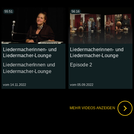
55:51
56:16
Liedermacherinnen- und
Liedermacherinnen- und
Liedermacher-Lounge
Liedermacher-Lounge
LiedermacherInnen und
Episode 2
Liedermacher-Lounge
vom 14.11.2022
vom 05.09.2022
MEHR VIDEOS ANZEIGEN