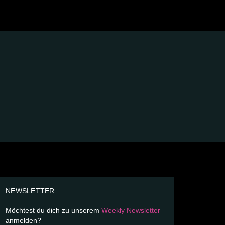
NEWSLETTER
Möchtest du dich zu unserem
Weekly Newsletter
anmelden?