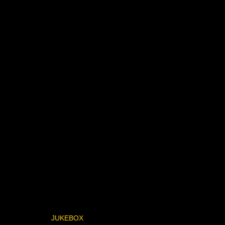
JUKEBOX