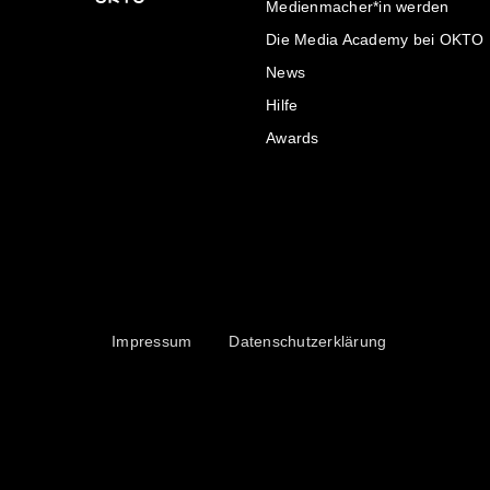
Medienmacher*in werden
Die Media Academy bei OKTO
News
Hilfe
Awards
Impressum
Datenschutzerklärung