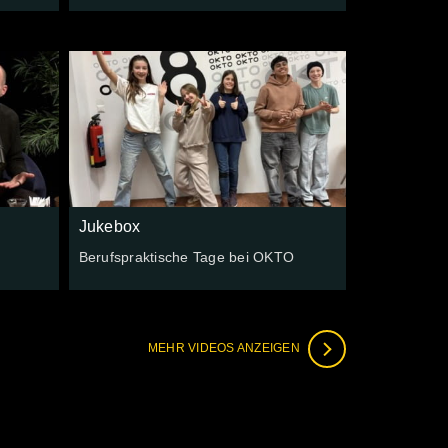
Jukebox
Berufspraktische Tage bei OKTO
MEHR VIDEOS ANZEIGEN