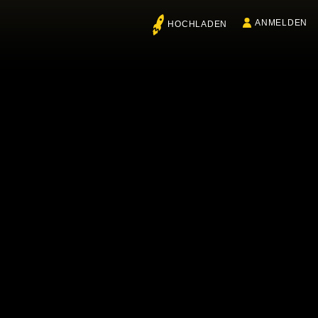
ANMELDEN
HOCHLADEN