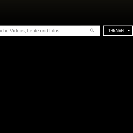
CHE
THEMEN