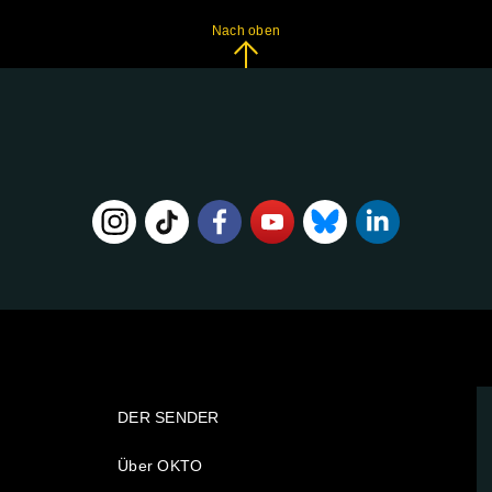
Nach oben
DER SENDER
Über OKTO