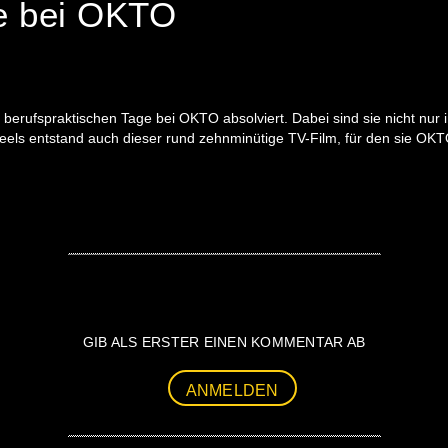
ge bei OKTO
hre berufspraktischen Tage bei OKTO absolviert. Dabei sind sie nicht
Reels entstand auch dieser rund zehnminütige TV-Film, für den sie OK
GIB ALS ERSTER EINEN KOMMENTAR AB
ANMELDEN