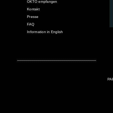
OKTO empfangen
Kontakt
Presse
FAQ
Information in English
PA