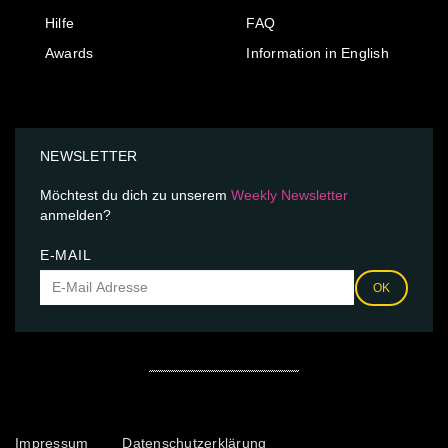
Hilfe
FAQ
Awards
Information in English
NEWSLETTER
Möchtest du dich zu unserem
Weekly Newsletter
anmelden?
E-MAIL
OK
Impressum
Datenschutzerklärung