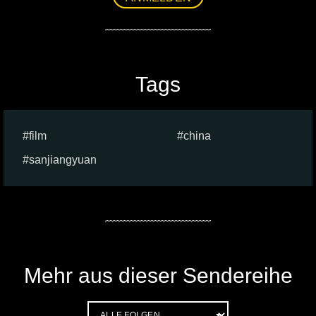
Tags
film
china
sanjiangyuan
Mehr aus dieser Sendereihe