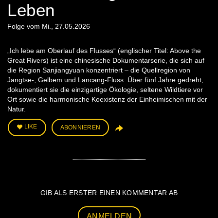
Leben
Folge vom Mi., 27.05.2026
„Ich lebe am Oberlauf des Flusses“ (englischer Titel: Above the
Great Rivers) ist eine chinesische Dokumentarserie, die sich auf
die Region Sanjiangyuan konzentriert – die Quellregion von
Jangtse‑, Gelbem und Lancang‑Fluss. Über fünf Jahre gedreht,
dokumentiert sie die einzigartige Ökologie, seltene Wildtiere vor
Ort sowie die harmonische Koexistenz der Einheimischen mit der
Natur.
LIKE
ABONNIEREN
GIB ALS ERSTER EINEN KOMMENTAR AB
ANMELDEN