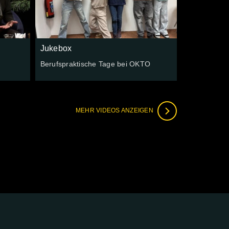
Jukebox
Berufspraktische Tage bei OKTO
MEHR VIDEOS ANZEIGEN