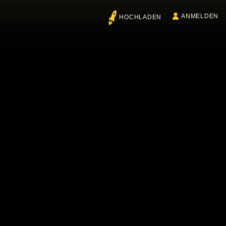
ANMELDEN
HOCHLADEN