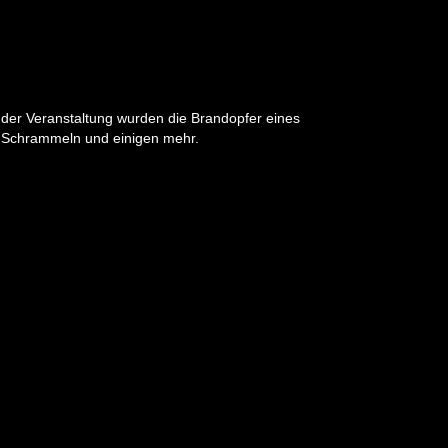
t der Veranstaltung wurden die Brandopfer eines
as Schrammeln und einigen mehr.