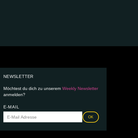
NEWSLETTER
Möchtest du dich zu unserem
Weekly Newsletter
anmelden?
E-MAIL
OK