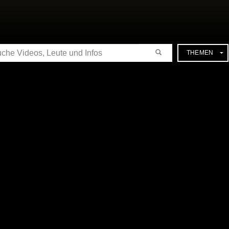
CHE
THEMEN