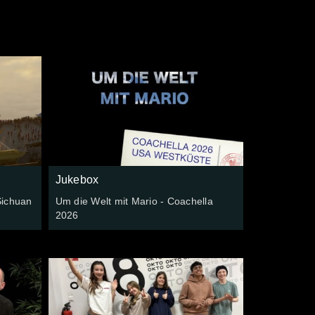
Jukebox
Sichuan
Um die Welt mit Mario - Coachella
2026