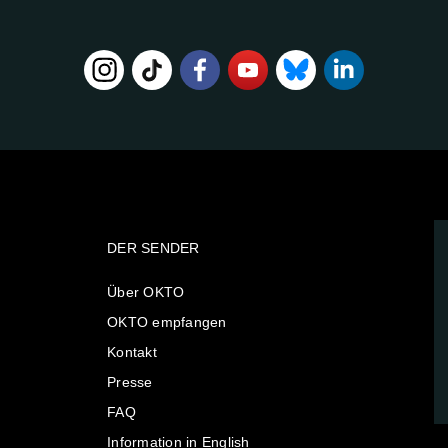
DER SENDER
Über OKTO
OKTO empfangen
Kontakt
Presse
FAQ
Information in English