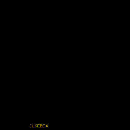
JUKEBOX