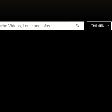
CHE
THEMEN