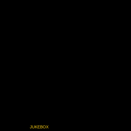
JUKEBOX