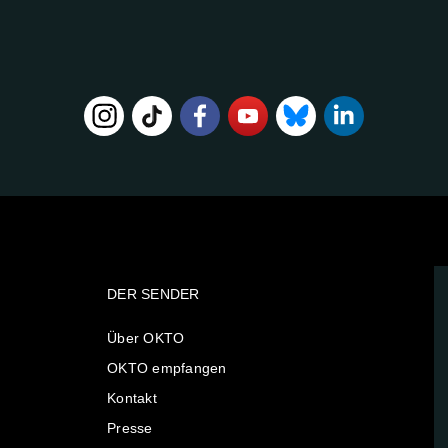
DER SENDER
Über OKTO
OKTO empfangen
Kontakt
Presse