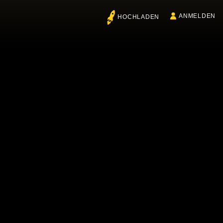
ANMELDEN
HOCHLADEN