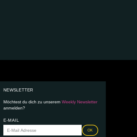
NEWSLETTER
Möchtest du dich zu unserem
Weekly Newsletter
anmelden?
E-MAIL
OK