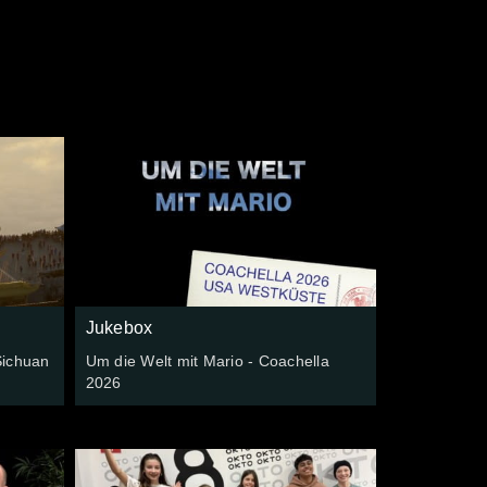
Jukebox
Sichuan
Um die Welt mit Mario - Coachella
2026