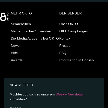
MEHR OKTO
DER SENDER
Sendereihen
Über OKTO
Medienmacher*in werden
OKTO empfangen
Die Media Academy bei OKTO
Kontakt
News
Presse
Hilfe
FAQ
Awards
Information in English
NEWSLETTER
Möchtest du dich zu unserem
Weekly Newsletter
anmelden?