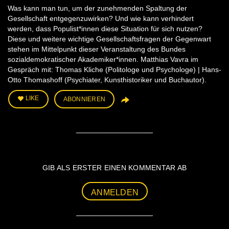
Was kann man tun, um der zunehmenden Spaltung der
Gesellschaft entgegenzuwirken? Und wie kann verhindert
werden, dass Populist*innen diese Situation für sich nutzen?
Diese und weitere wichtige Gesellschaftsfragen der Gegenwart
stehen im Mittelpunkt dieser Veranstaltung des Bundes
sozialdemokratischer Akademiker*innen. Matthias Vavra im
Gespräch mit: Thomas Kliche (Politologe und Psychologe) | Hans-
Otto Thomashoff (Psychiater, Kunsthistoriker und Buchautor).
LIKE
ABONNIEREN
GIB ALS ERSTER EINEN KOMMENTAR AB
ANMELDEN