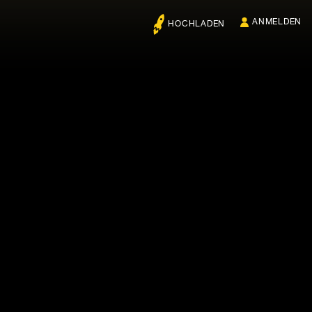
ANMELDEN
HOCHLADEN