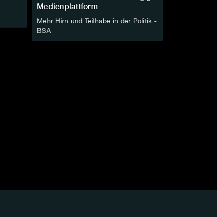
Medienplattform
Mehr Hirn und Teilhabe in der Politik -
BSA