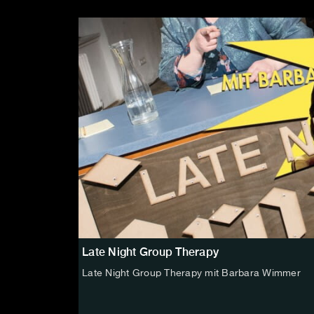
Late Night Group Therapy
Late Night Group Therapy mit Barbara Wimmer