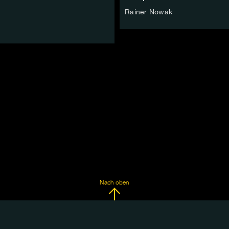
Rainer Nowak
Nach oben