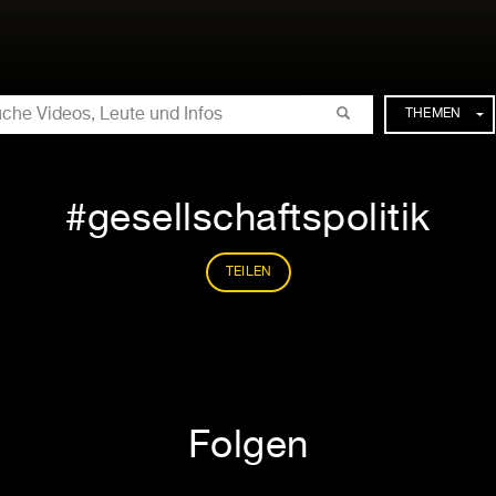
CHE
THEMEN
gesellschaftspolitik
TEILEN
Folgen