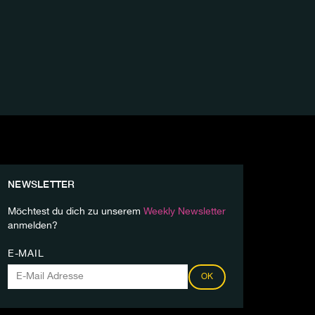
NEWSLETTER
Möchtest du dich zu unserem
Weekly Newsletter
anmelden?
E-MAIL
OK