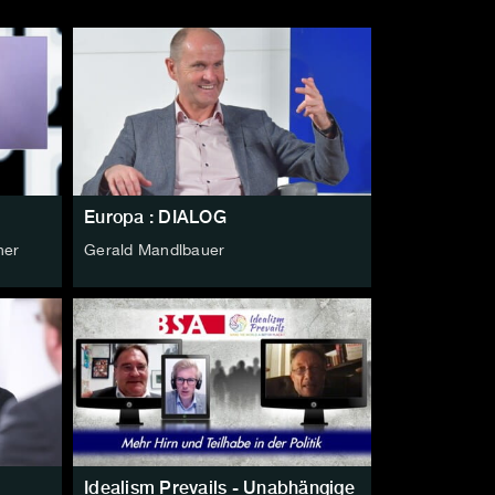
Europa : DIALOG
ner
Gerald Mandlbauer
Idealism Prevails - Unabhängige