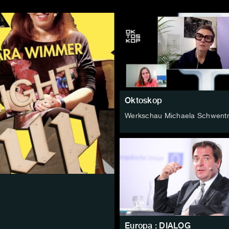
Oktoskop
Werkschau Michaela Schwent
Europa : DIALOG