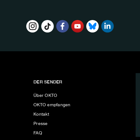
DER SENDER
Über OKTO
OKTO empfangen
Kontakt
Presse
FAQ